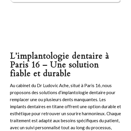
L’implantologie dentaire à
Paris 16 – Une solution
fiable et durable
Au cabinet du Dr Ludovic Ache, situé à Paris 16, nous
proposons des solutions d’
implantologie
dentaire pour
remplacer une ou plusieurs dents manquantes. Les
implants
dentaires en titane offrent une option durable et
esthétique pour retrouver un sourire harmonieux. Chaque
traitement est adapté aux besoins spécifiques du patient,
avec un suivi personnalisé tout au long du processus,