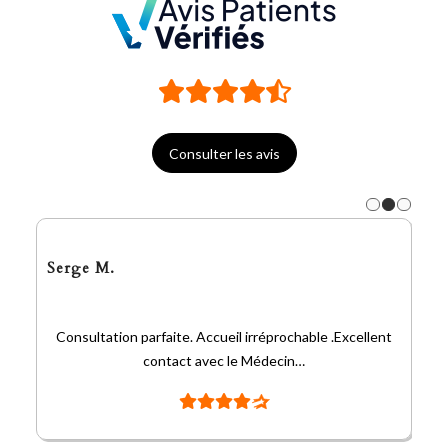
Consulter les avis
Serge M.
Consultation parfaite. Accueil irréprochable .Excellent
contact avec le Médecin…