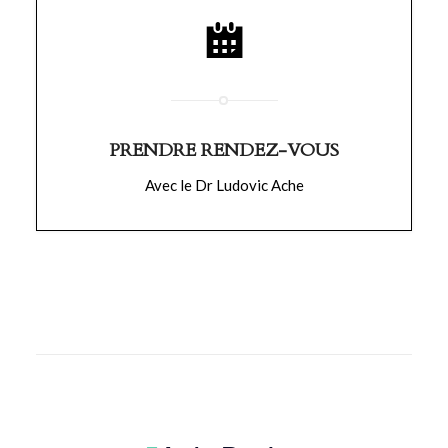
PRENDRE RENDEZ-VOUS
Avec le Dr Ludovic Ache