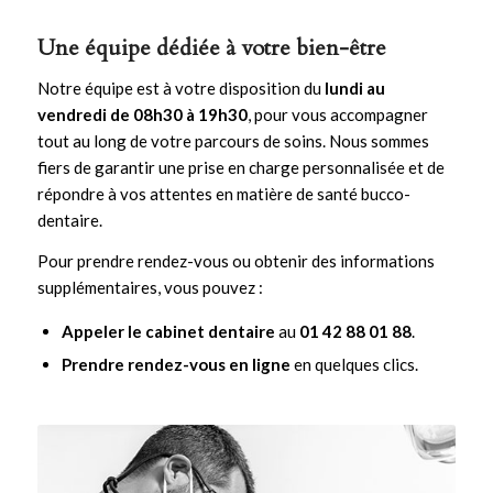
Une équipe dédiée à votre bien-être
Notre équipe est à votre disposition du
lundi au
vendredi de 08h30 à 19h30
, pour vous accompagner
tout au long de votre parcours de soins. Nous sommes
fiers de garantir une prise en charge personnalisée et de
répondre à vos attentes en matière de santé bucco-
dentaire.
Pour prendre rendez-vous ou obtenir des informations
supplémentaires, vous pouvez :
Appeler le cabinet dentaire
au
01 42 88 01 88
.
Prendre rendez-vous en ligne
en quelques clics.