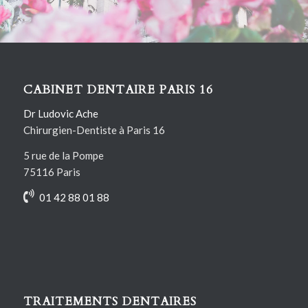
Contactez-nous
CABINET DENTAIRE PARIS 16
Dr Ludovic Ache
Chirurgien-Dentiste à Paris 16
5 rue de la Pompe
75116 Paris
01 42 88 01 88
TRAITEMENTS DENTAIRES