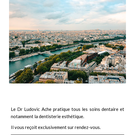
Le Dr Ludovic Ache pratique tous les soins dentaire et
notamment la
dentisterie esthétique.
Il vous reçoit exclusivement sur rendez-vous.