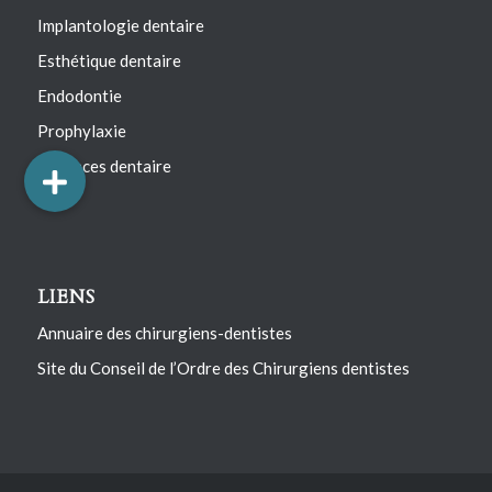
Implantologie dentaire
Esthétique dentaire
Endodontie
Prophylaxie
Urgences dentaire
LIENS
Annuaire des chirurgiens-dentistes
Site du Conseil de l’Ordre des Chirurgiens dentistes