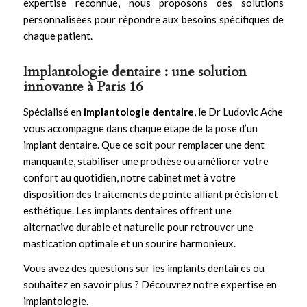
expertise reconnue, nous proposons des solutions
personnalisées pour répondre aux besoins spécifiques de
chaque patient.
Implantologie dentaire : une solution
innovante à Paris 16
Spécialisé en
implantologie dentaire
, le Dr Ludovic Ache
vous accompagne dans chaque étape de la pose d’un
implant dentaire. Que ce soit pour remplacer une dent
manquante, stabiliser une prothèse ou améliorer votre
confort au quotidien, notre cabinet met à votre
disposition des traitements de pointe alliant précision et
esthétique. Les
implants dentaires
offrent une
alternative durable et naturelle pour retrouver une
mastication optimale et un sourire harmonieux.
Vous avez des questions sur les implants dentaires ou
souhaitez en savoir plus ?
Découvrez notre expertise en
implantologie
.