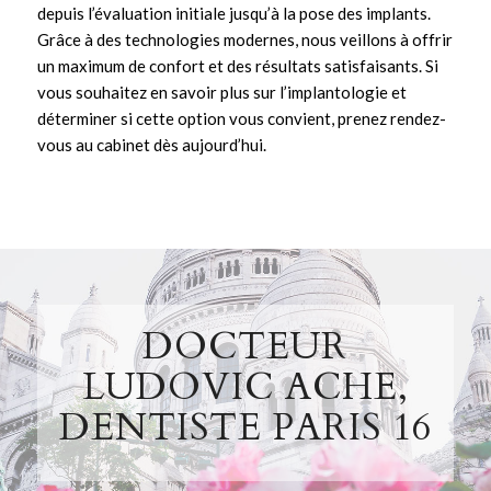
depuis l’évaluation initiale jusqu’à la pose des
implants
.
Grâce à des technologies modernes, nous veillons à offrir
un maximum de confort et des résultats satisfaisants. Si
vous souhaitez en savoir plus sur l’
implantologie
et
déterminer si cette option vous convient,
prenez rendez-
vous au cabinet
dès aujourd’hui.
DOCTEUR
LUDOVIC ACHE,
DENTISTE PARIS 16