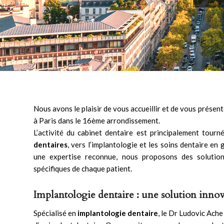
Nous avons le plaisir de vous accueillir et de vous présen
à Paris dans le 16ème arrondissement.
L’activité du cabinet dentaire est principalement tour
dentaires
, vers
l’implantologie
et les soins dentaire en 
une expertise reconnue, nous proposons des solutio
spécifiques de chaque patient.
Implantologie dentaire : une solution innov
Spécialisé en
implantologie dentaire
, le Dr Ludovic Ach