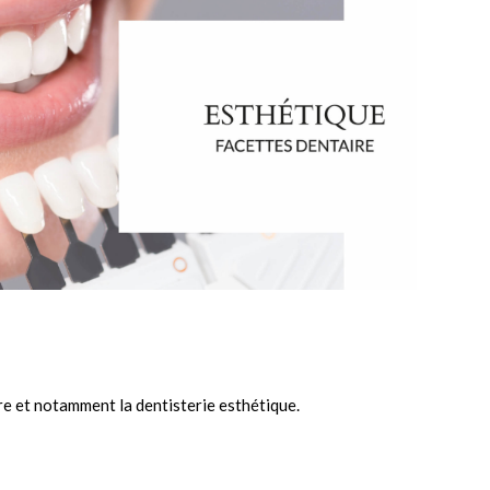
ire et notamment la
dentisterie esthétique.