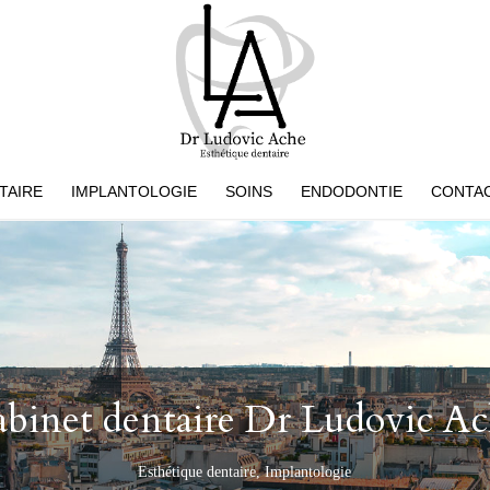
TAIRE
IMPLANTOLOGIE
SOINS
ENDODONTIE
CONTA
binet dentaire Dr Ludovic A
Esthétique dentaire, Implantologie