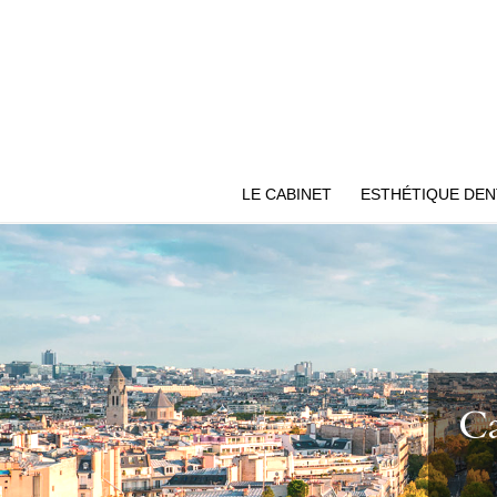
LE CABINET
ESTHÉTIQUE DEN
Ca