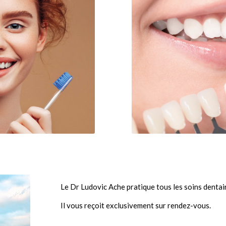
Le Dr Ludovic Ache pratique tous les soins denta
Il vous reçoit exclusivement sur rendez-vous.