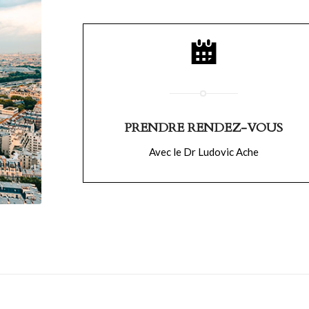
PRENDRE RENDEZ-VOUS
Avec le Dr Ludovic Ache