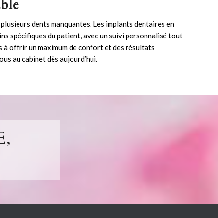
able
 plusieurs dents manquantes. Les
implants
dentaires en
s spécifiques du patient, avec un suivi personnalisé tout
s à offrir un maximum de confort et des résultats
ous au cabinet
dès aujourd’hui.
,