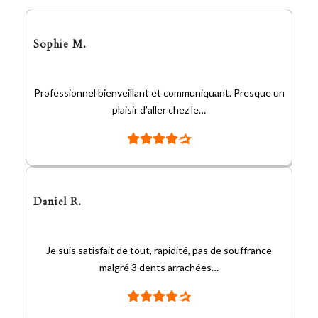
Sophie M.
Professionnel bienveillant et communiquant. Presque un
plaisir d’aller chez le…
Daniel R.
Je suis satisfait de tout, rapidité, pas de souffrance
malgré 3 dents arrachées…