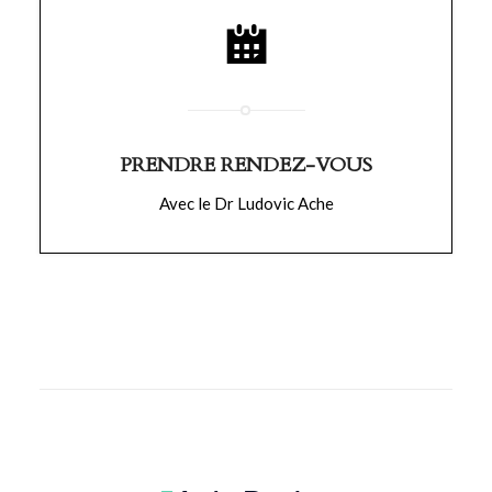
PRENDRE RENDEZ-VOUS
Avec le Dr Ludovic Ache