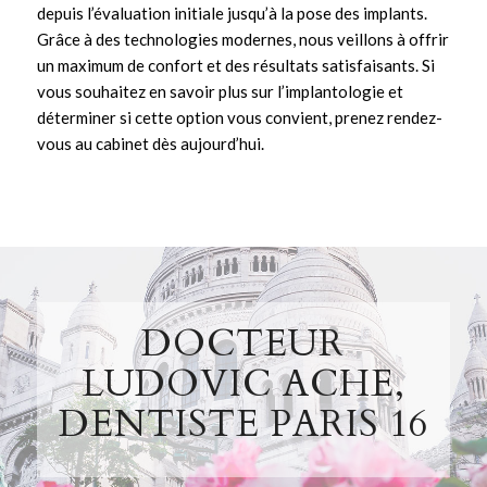
depuis l’évaluation initiale jusqu’à la pose des
implants
.
Grâce à des technologies modernes, nous veillons à offrir
un maximum de confort et des résultats satisfaisants. Si
vous souhaitez en savoir plus sur l’
implantologie
et
déterminer si cette option vous convient,
prenez rendez-
vous au cabinet
dès aujourd’hui.
DOCTEUR
LUDOVIC ACHE,
DENTISTE PARIS 16