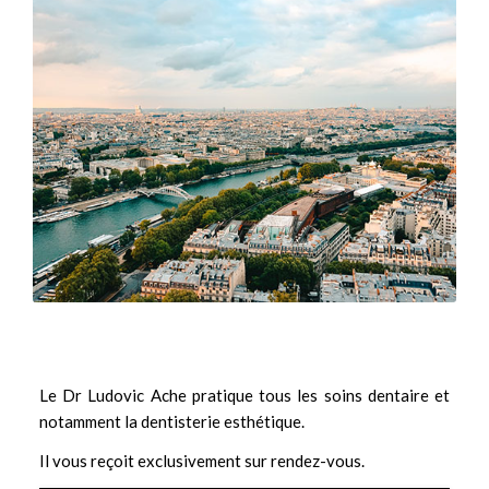
Le Dr Ludovic Ache pratique tous les soins dentaire et
notamment la
dentisterie esthétique.
Il vous reçoit exclusivement sur rendez-vous.