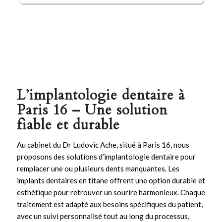
L’implantologie dentaire à
Paris 16 – Une solution
fiable et durable
Au cabinet du Dr Ludovic Ache, situé à Paris 16, nous
proposons des solutions d’
implantologie
dentaire pour
remplacer une ou plusieurs dents manquantes. Les
implants
dentaires en titane offrent une option durable et
esthétique pour retrouver un sourire harmonieux. Chaque
traitement est adapté aux besoins spécifiques du patient,
avec un suivi personnalisé tout au long du processus,