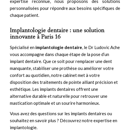
expertise reconnue, nous proposons des solutions
personnalisées pour répondre aux besoins spécifiques de
chaque patient.
Implantologie dentaire : une solution
innovante à Paris 16
Spécialisé en
implantologie dentaire
, le Dr Ludovic Ache
vous accompagne dans chaque étape de la pose d’un
implant dentaire. Que ce soit pour remplacer une dent
manquante, stabiliser une prothèse ou améliorer votre
confort au quotidien, notre cabinet met à votre
disposition des traitements de pointe alliant précision et
esthétique. Les
implants dentaires
offrent une
alternative durable et naturelle pour retrouver une
mastication optimale et un sourire harmonieux.
Vous avez des questions sur les implants dentaires ou
souhaitez en savoir plus ?
Découvrez notre expertise en
implantologie
.