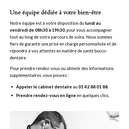
Une équipe dédiée à votre bien-être
Notre équipe est à votre disposition du
lundi au
vendredi de 08h30 à 19h30
, pour vous accompagner
tout au long de votre parcours de soins. Nous sommes
fiers de garantir une prise en charge personnalisée et de
répondre à vos attentes en matière de santé bucco-
dentaire.
Pour prendre rendez-vous ou obtenir des informations
supplémentaires, vous pouvez :
Appeler le cabinet dentaire
au
01 42 88 01 88
.
Prendre rendez-vous en ligne
en quelques clics.