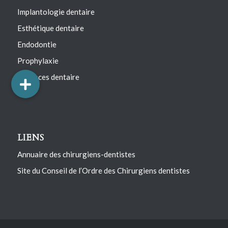
Implantologie dentaire
Esthétique dentaire
Endodontie
Prophylaxie
Urgences dentaire
LIENS
Annuaire des chirurgiens-dentistes
Site du Conseil de l’Ordre des Chirurgiens dentistes