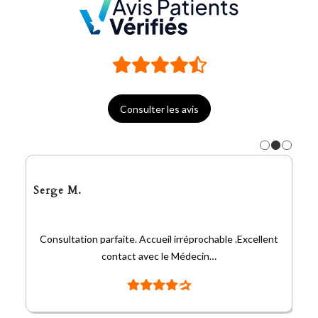
Consulter les avis
Serge M.
Consultation parfaite. Accueil irréprochable .Excellent
contact avec le Médecin…