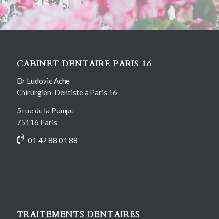
Contactez-nous
CABINET DENTAIRE PARIS 16
Dr Ludovic Ache
Chirurgien-Dentiste à Paris 16
5 rue de la Pompe
75116 Paris
01 42 88 01 88
TRAITEMENTS DENTAIRES