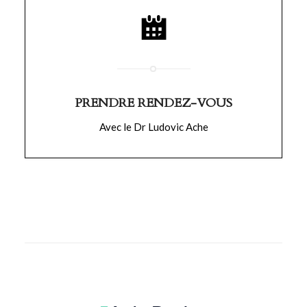
PRENDRE RENDEZ-VOUS
Avec le Dr Ludovic Ache