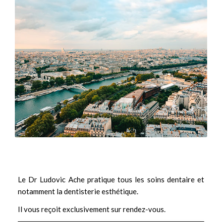
Le Dr Ludovic Ache pratique tous les soins dentaire et
notamment la
dentisterie esthétique.
Il vous reçoit exclusivement sur rendez-vous.