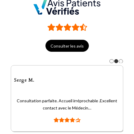
Consulter les avis
Serge M.
Consultation parfaite. Accueil irréprochable .Excellent
contact avec le Médecin…