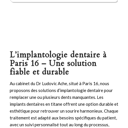
L’implantologie dentaire à
Paris 16 – Une solution
fiable et durable
Au cabinet du Dr Ludovic Ache, situé à Paris 16, nous
proposons des solutions d’
implantologie
dentaire pour
remplacer une ou plusieurs dents manquantes. Les
implants
dentaires en titane offrent une option durable et
esthétique pour retrouver un sourire harmonieux. Chaque
traitement est adapté aux besoins spécifiques du patient,
avec un suivi personnalisé tout au long du processus,