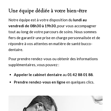
Une équipe dédiée à votre bien-être
Notre équipe est à votre disposition du
lundi au
vendredi de 08h30 à 19h30
, pour vous accompagner
tout au long de votre parcours de soins. Nous sommes
fiers de garantir une prise en charge personnalisée et de
répondre à vos attentes en matière de santé bucco-
dentaire.
Pour prendre rendez-vous ou obtenir des informations
supplémentaires, vous pouvez :
Appeler le cabinet dentaire
au
01 42 88 01 88
.
Prendre rendez-vous en ligne
en quelques clics.