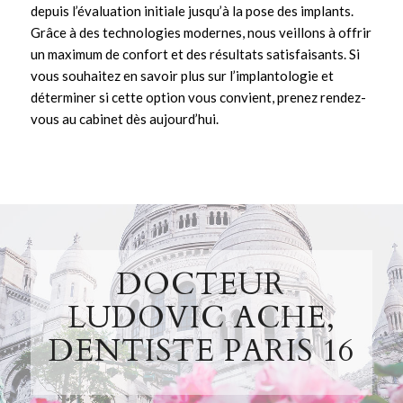
depuis l’évaluation initiale jusqu’à la pose des
implants
.
Grâce à des technologies modernes, nous veillons à offrir
un maximum de confort et des résultats satisfaisants. Si
vous souhaitez en savoir plus sur l’
implantologie
et
déterminer si cette option vous convient,
prenez rendez-
vous au cabinet
dès aujourd’hui.
DOCTEUR
LUDOVIC ACHE,
DENTISTE PARIS 16