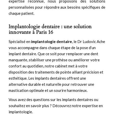
expertise reconnue, nous proposons des solutions
personnalisées pour répondre aux besoins spécifiques de
chaque patient.
Implantologie dentaire : une solution
innovante à Paris 16
Spécialisé en
implantologie dentaire
, le Dr Ludovic Ache
vous accompagne dans chaque étape de la pose d’un
implant dentaire. Que ce soit pour remplacer une dent
manquante, stabiliser une prothèse ou améliorer votre
confort au quotidien, notre cabinet met à votre
disposition des traitements de pointe alliant précision et
esthétique. Les
implants dentaires
offrent une
alternative durable et naturelle pour retrouver une
mastication optimale et un sourire harmonieux.
Vous avez des questions sur les implants dentaires ou
souhaitez en savoir plus ?
Découvrez notre expertise en
implantologie
.