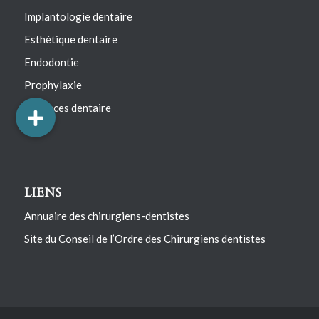
Implantologie dentaire
Esthétique dentaire
Endodontie
Prophylaxie
Urgences dentaire
LIENS
Annuaire des chirurgiens-dentistes
Site du Conseil de l’Ordre des Chirurgiens dentistes