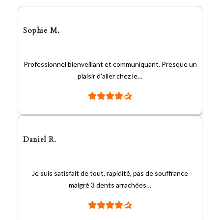
Sophie M.
Professionnel bienveillant et communiquant. Presque un
plaisir d’aller chez le…
Daniel R.
Je suis satisfait de tout, rapidité, pas de souffrance
malgré 3 dents arrachées…