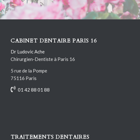
Contactez-nous
CABINET DENTAIRE PARIS 16
Dr Ludovic Ache
Chirurgien-Dentiste à Paris 16
5 rue de la Pompe
75116 Paris
01 42 88 01 88
TRAITEMENTS DENTAIRES