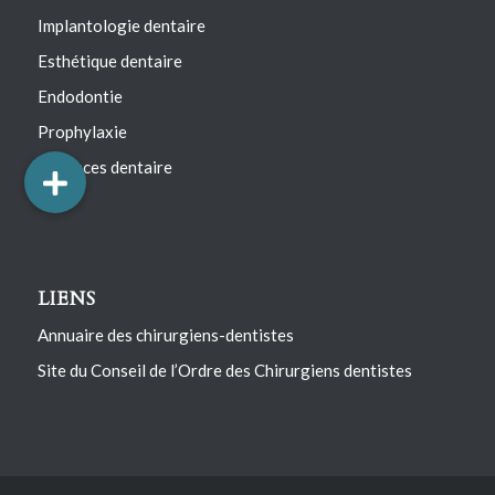
Implantologie dentaire
Esthétique dentaire
Endodontie
Prophylaxie
Urgences dentaire
LIENS
Annuaire des chirurgiens-dentistes
Site du Conseil de l’Ordre des Chirurgiens dentistes