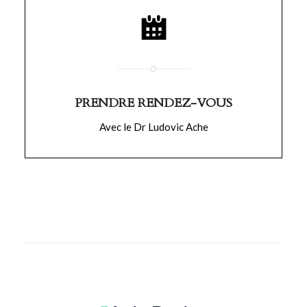
PRENDRE RENDEZ-VOUS
Avec le Dr Ludovic Ache