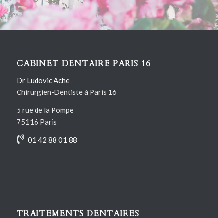
Contactez-nous
CABINET DENTAIRE PARIS 16
Dr Ludovic Ache
Chirurgien-Dentiste à Paris 16
5 rue de la Pompe
75116 Paris
01 42 88 01 88
TRAITEMENTS DENTAIRES