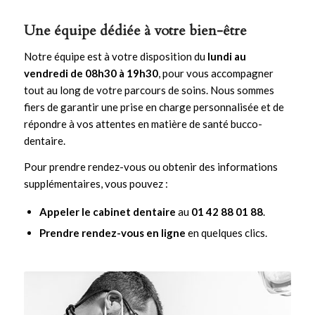
Une équipe dédiée à votre bien-être
Notre équipe est à votre disposition du
lundi au
vendredi de 08h30 à 19h30
, pour vous accompagner
tout au long de votre parcours de soins. Nous sommes
fiers de garantir une prise en charge personnalisée et de
répondre à vos attentes en matière de santé bucco-
dentaire.
Pour prendre rendez-vous ou obtenir des informations
supplémentaires, vous pouvez :
Appeler le cabinet dentaire
au
01 42 88 01 88
.
Prendre rendez-vous en ligne
en quelques clics.