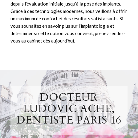
depuis l’évaluation initiale jusqu’à la pose des
implants
.
Grâce à des technologies modernes, nous veillons à offrir
un maximum de confort et des résultats satisfaisants. Si
vous souhaitez en savoir plus sur l’
implantologie
et
déterminer si cette option vous convient,
prenez rendez-
vous au cabinet
dès aujourd’hui.
DOCTEUR
LUDOVIC ACHE,
DENTISTE PARIS 16