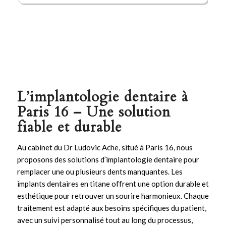
L’implantologie dentaire à
Paris 16 – Une solution
fiable et durable
Au cabinet du Dr Ludovic Ache, situé à Paris 16, nous
proposons des solutions d’
implantologie
dentaire pour
remplacer une ou plusieurs dents manquantes. Les
implants
dentaires en titane offrent une option durable et
esthétique pour retrouver un sourire harmonieux. Chaque
traitement est adapté aux besoins spécifiques du patient,
avec un suivi personnalisé tout au long du processus,