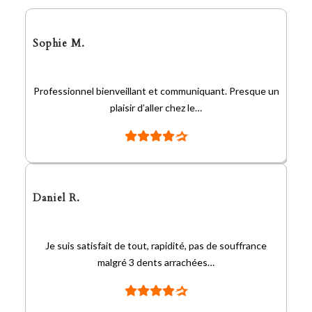
Sophie M.
Professionnel bienveillant et communiquant. Presque un
plaisir d’aller chez le…
Daniel R.
Je suis satisfait de tout, rapidité, pas de souffrance
malgré 3 dents arrachées…