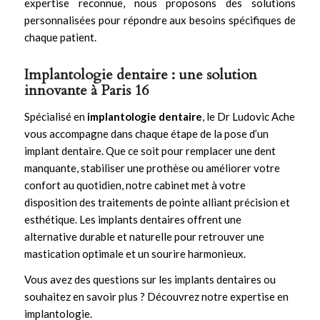
expertise reconnue, nous proposons des solutions
personnalisées pour répondre aux besoins spécifiques de
chaque patient.
Implantologie dentaire : une solution
innovante à Paris 16
Spécialisé en
implantologie dentaire
, le Dr Ludovic Ache
vous accompagne dans chaque étape de la pose d’un
implant dentaire. Que ce soit pour remplacer une dent
manquante, stabiliser une prothèse ou améliorer votre
confort au quotidien, notre cabinet met à votre
disposition des traitements de pointe alliant précision et
esthétique. Les
implants dentaires
offrent une
alternative durable et naturelle pour retrouver une
mastication optimale et un sourire harmonieux.
Vous avez des questions sur les implants dentaires ou
souhaitez en savoir plus ?
Découvrez notre expertise en
implantologie
.