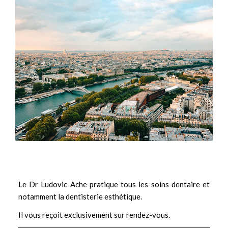
Le Dr Ludovic Ache pratique tous les soins dentaire et
notamment la
dentisterie esthétique.
Il vous reçoit exclusivement sur rendez-vous.