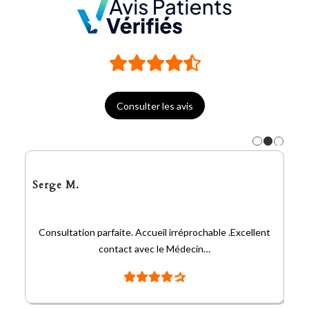
Consulter les avis
Serge M.
Consultation parfaite. Accueil irréprochable .Excellent
contact avec le Médecin…