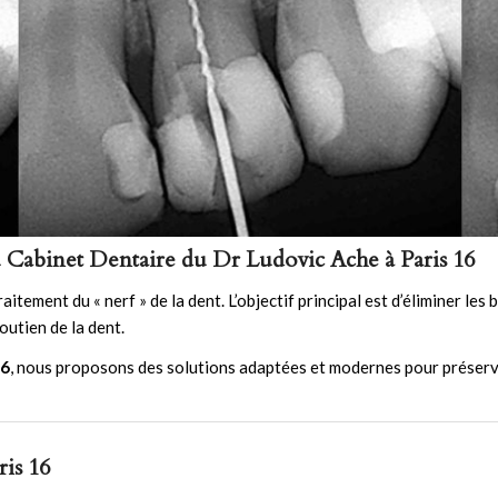
au Cabinet Dentaire du Dr Ludovic Ache à Paris 16
aitement du « nerf » de la dent. L’objectif principal est d’éliminer les 
outien de la dent.
16
, nous proposons des solutions adaptées et modernes pour préserve
ris 16