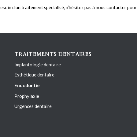
esoin d’un traitement spécialisé, n’hésitez pas à nous contacter pour
TRAITEMENTS DENTAIRES
Implantologie dentaire
Esthétique dentaire
Endodontie
Prophylaxie
Urgences dentaire