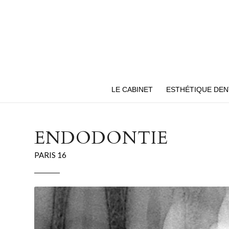
LE CABINET
ESTHÉTIQUE DEN
ENDODONTIE
PARIS 16