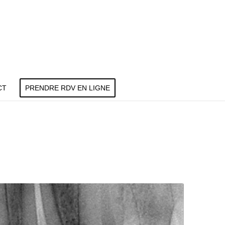
CT
PRENDRE RDV EN LIGNE