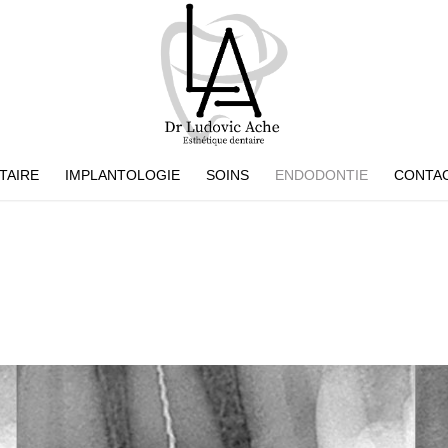
TAIRE
IMPLANTOLOGIE
SOINS
ENDODONTIE
CONTA