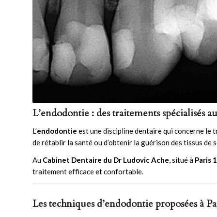
L’endodontie : des traitements spécialisés 
L’
endodontie
est une discipline dentaire qui concerne le tr
de rétablir la santé ou d’obtenir la guérison des tissus de s
Au
Cabinet Dentaire du Dr Ludovic Ache
, situé à
Paris 
traitement efficace et confortable.
Les techniques d’endodontie proposées à Pa