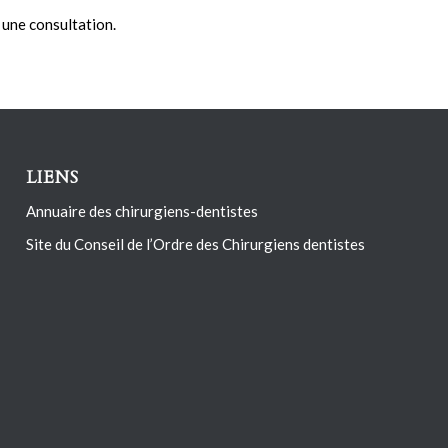
 une consultation.
LIENS
Annuaire des chirurgiens-dentistes
Site du Conseil de l’Ordre des Chirurgiens dentistes