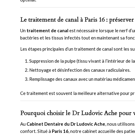
Le traitement de canal à Paris 16 : préserver
Un
traitement de canal
est nécessaire lorsque le nerf d’
bactéries et les tissus infectés tout en maintenant sa fonc
Les étapes principales d’un traitement de canal sont les su
Suppression de la pulpe (tissu vivant à l’intérieur de la
Nettoyage et désinfection des canaux radiculaires.
Remplissage des canaux avec un matériau médicamente
Ce traitement est souvent la meilleure alternative pour p
Pourquoi choisir le Dr Ludovic Ache pour v
Au
Cabinet Dentaire du Dr Ludovic Ache
, nous utiliso
confort. Situé à
Paris 16
, notre cabinet accueille des pati