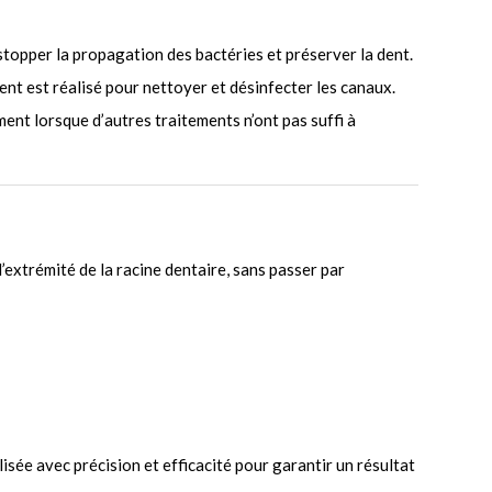
topper la propagation des bactéries et préserver la dent.
ent est réalisé pour nettoyer et désinfecter les canaux.
ment lorsque d’autres traitements n’ont pas suffi à
’extrémité de la racine dentaire, sans passer par
lisée avec précision et efficacité pour garantir un résultat