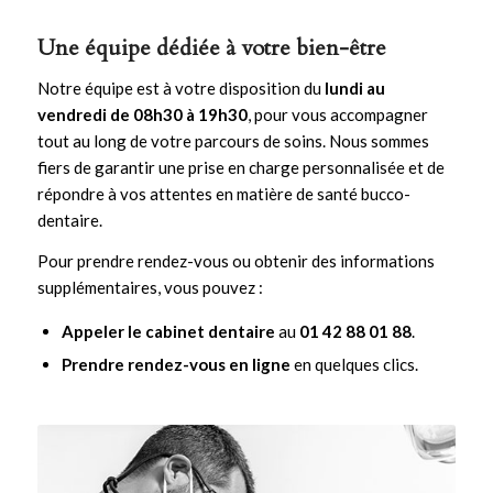
Une équipe dédiée à votre bien-être
Notre équipe est à votre disposition du
lundi au
vendredi de 08h30 à 19h30
, pour vous accompagner
tout au long de votre parcours de soins. Nous sommes
fiers de garantir une prise en charge personnalisée et de
répondre à vos attentes en matière de santé bucco-
dentaire.
Pour prendre rendez-vous ou obtenir des informations
supplémentaires, vous pouvez :
Appeler le cabinet dentaire
au
01 42 88 01 88
.
Prendre rendez-vous en ligne
en quelques clics.