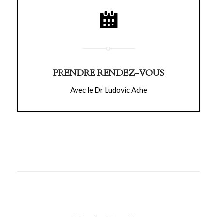
PRENDRE RENDEZ-VOUS
Avec le Dr Ludovic Ache