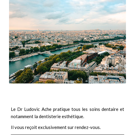
Le Dr Ludovic Ache pratique tous les soins dentaire et
notamment la
dentisterie esthétique.
Il vous reçoit exclusivement sur rendez-vous.