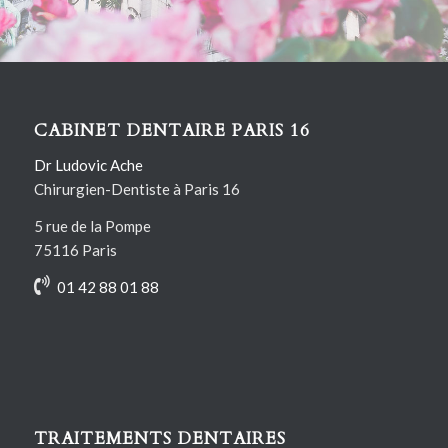
Contactez-nous
CABINET DENTAIRE PARIS 16
Dr Ludovic Ache
Chirurgien-Dentiste à Paris 16
5 rue de la Pompe
75116 Paris
01 42 88 01 88
TRAITEMENTS DENTAIRES