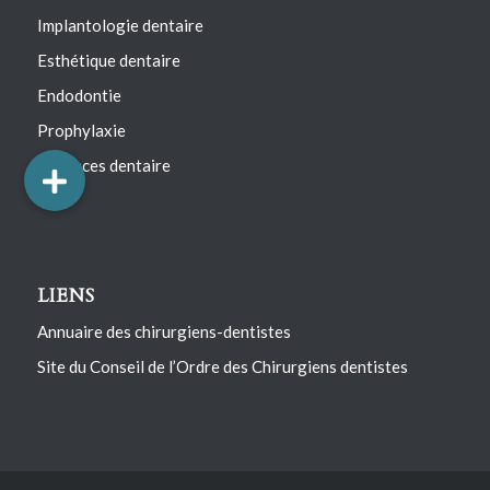
Implantologie dentaire
Esthétique dentaire
Endodontie
Prophylaxie
Urgences dentaire
LIENS
Annuaire des chirurgiens-dentistes
Site du Conseil de l’Ordre des Chirurgiens dentistes