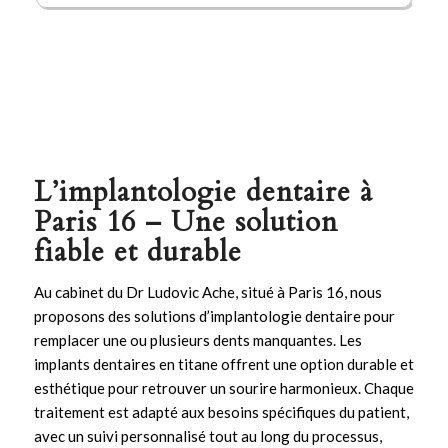
L’implantologie dentaire à
Paris 16 – Une solution
fiable et durable
Au cabinet du Dr Ludovic Ache, situé à Paris 16, nous
proposons des solutions d’
implantologie
dentaire pour
remplacer une ou plusieurs dents manquantes. Les
implants
dentaires en titane offrent une option durable et
esthétique pour retrouver un sourire harmonieux. Chaque
traitement est adapté aux besoins spécifiques du patient,
avec un suivi personnalisé tout au long du processus,