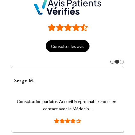
Consulter les avis
Serge M.
Consultation parfaite. Accueil irréprochable .Excellent
contact avec le Médecin…