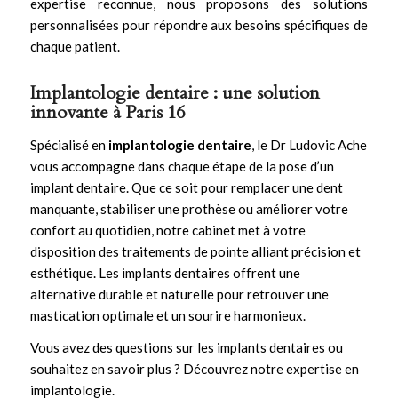
expertise reconnue, nous proposons des solutions
personnalisées pour répondre aux besoins spécifiques de
chaque patient.
Implantologie dentaire : une solution
innovante à Paris 16
Spécialisé en
implantologie dentaire
, le Dr Ludovic Ache
vous accompagne dans chaque étape de la pose d’un
implant dentaire. Que ce soit pour remplacer une dent
manquante, stabiliser une prothèse ou améliorer votre
confort au quotidien, notre cabinet met à votre
disposition des traitements de pointe alliant précision et
esthétique. Les
implants dentaires
offrent une
alternative durable et naturelle pour retrouver une
mastication optimale et un sourire harmonieux.
Vous avez des questions sur les implants dentaires ou
souhaitez en savoir plus ?
Découvrez notre expertise en
implantologie
.