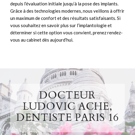
depuis l’évaluation initiale jusqu’à la pose des
implants
.
Grâce à des technologies modernes, nous veillons à offrir
un maximum de confort et des résultats satisfaisants. Si
vous souhaitez en savoir plus sur l’
implantologie
et
déterminer si cette option vous convient,
prenez rendez-
vous au cabinet
dès aujourd’hui.
DOCTEUR
LUDOVIC ACHE,
DENTISTE PARIS 16