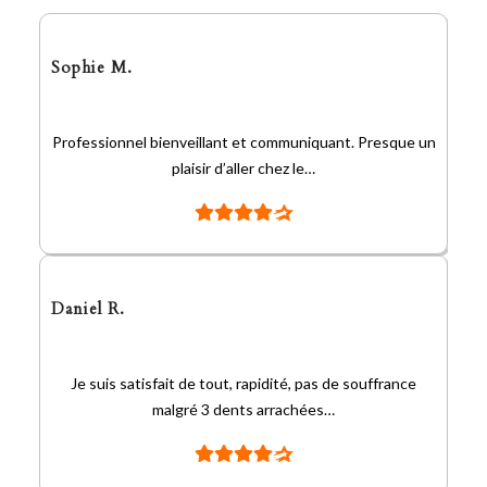
Sophie M.
Professionnel bienveillant et communiquant. Presque un
plaisir d’aller chez le…
Daniel R.
Je suis satisfait de tout, rapidité, pas de souffrance
malgré 3 dents arrachées…